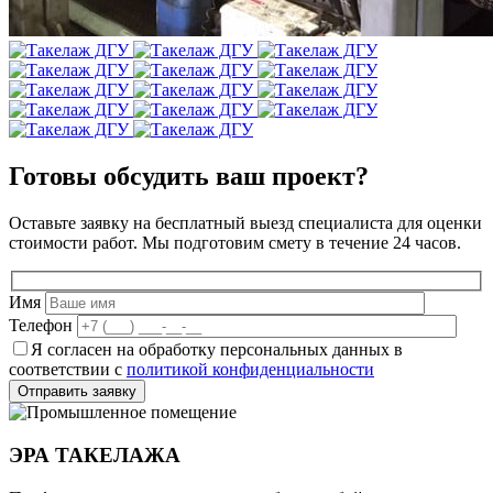
Готовы обсудить ваш проект?
Оставьте заявку на бесплатный выезд специалиста для оценки
стоимости работ. Мы подготовим смету в течение 24 часов.
Имя
Телефон
Я согласен на обработку персональных данных в
соответствии с
политикой конфиденциальности
ЭРА ТАКЕЛАЖА