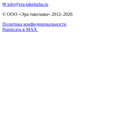
✉ info@era-takelazha.ru
© ООО «Эра такелажа» 2012–2026
Политика конфиденциальности
Написать в MAX